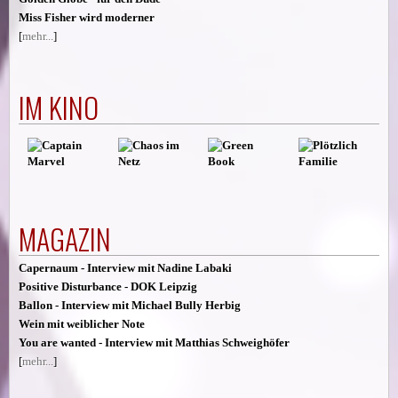
Miss Fisher wird moderner
[
mehr...
]
IM KINO
MAGAZIN
Capernaum - Interview mit Nadine Labaki
Positive Disturbance - DOK Leipzig
Ballon - Interview mit Michael Bully Herbig
Wein mit weiblicher Note
You are wanted - Interview mit Matthias Schweighöfer
[
mehr...
]