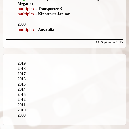
Megaton
multiplex
-
Transporter 3
multiplex
-
Kinostarts Januar
2008
multiplex
-
Australia
14. September 2015
2019
2018
2017
2016
2015
2014
2013
2012
2011
2010
2009