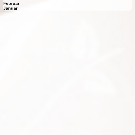
Februar
Januar