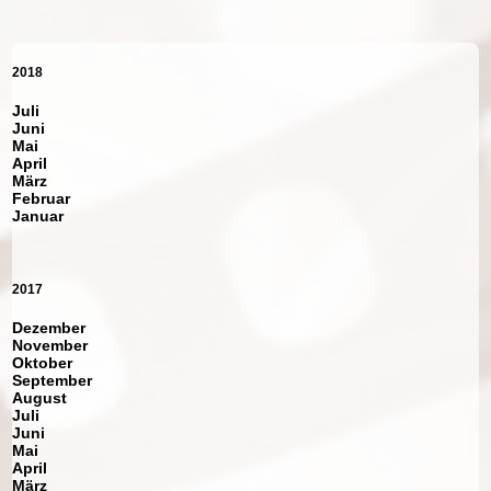
2018
Juli
Juni
Mai
April
März
Februar
Januar
2017
Dezember
November
Oktober
September
August
Juli
Juni
Mai
April
März