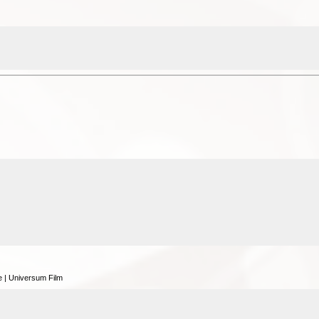
 | Universum Film