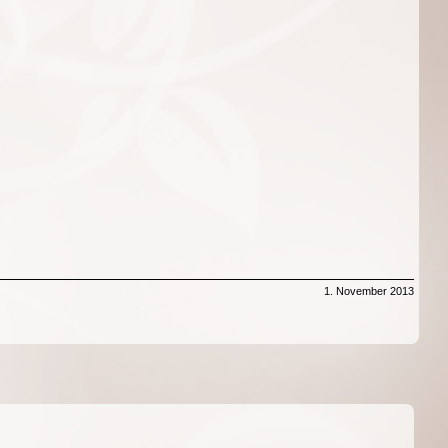
1. November 2013