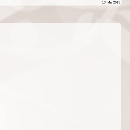
13. Mai 2015