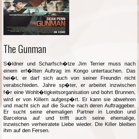
The Gunman
S�ldner und Scharfsch�tze Jim Terrier muss nach
einem erf�llten Auftrag im Kongo untertauchen. Das
hei�t, er darf sich auch von seiner Freundin nicht
verabschieden. Jahre sp�ter, er arbeitet inzwischen
f�r eine Wohlt�tigkeitsorganisation und bohrt Brunnen,
wird er von Killern aufgesp�rt. Er kann sie abwehren
und macht sich auf die Suche nach deren Auftraggeber.
Er sucht seine ehemaligen Partner in London und
Barcelona auf und trifft auch seine ehemalige,
inzwischen verheiratete Liebe wieder. Die Killer bleiben
ihm auf den Fersen.